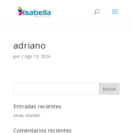
adriano
por
|
Ago 13, 2024
Entradas recientes
¡Hola, mundo!
Comentarios recientes