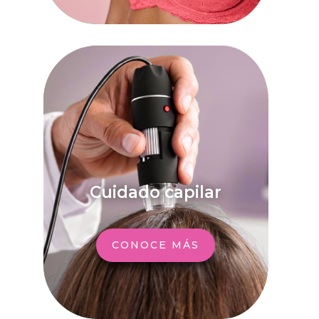
Cuidado capilar
CONOCE MÁS