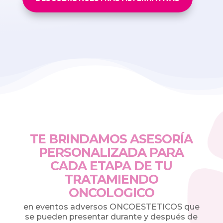
TE BRINDAMOS ASESORÍA
PERSONALIZADA PARA
CADA ETAPA DE TU
TRATAMIENDO
ONCOLOGICO
en eventos adversos ONCOESTETICOS que
se pueden presentar durante y después de