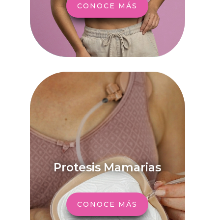
CONOCE MÁS
Protesis Mamarias
CONOCE MÁS