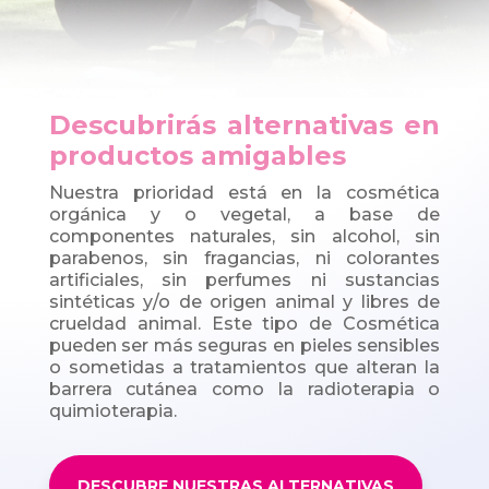
Descubrirás alternativas en
productos amigables
Nuestra prioridad está en la cosmética
orgánica y o vegetal, a base de
componentes naturales, sin alcohol, sin
parabenos, sin fragancias, ni colorantes
artificiales, sin perfumes ni sustancias
sintéticas y/o de origen animal y libres de
crueldad animal. Este tipo de Cosmética
pueden ser más seguras en pieles sensibles
o sometidas a tratamientos que alteran la
barrera cutánea como la radioterapia o
quimioterapia.
DESCUBRE NUESTRAS ALTERNATIVAS