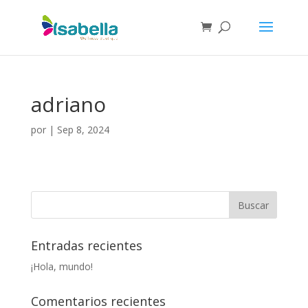
adriano
por
|
Sep 8, 2024
Entradas recientes
¡Hola, mundo!
Comentarios recientes