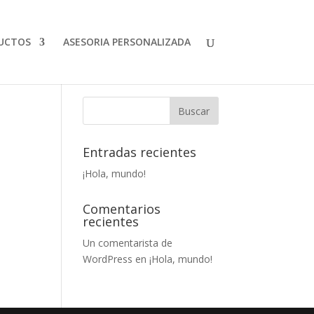
UCTOS
ASESORIA PERSONALIZADA
Entradas recientes
¡Hola, mundo!
Comentarios
recientes
Un comentarista de
WordPress
en
¡Hola, mundo!