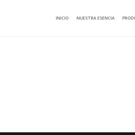
INICIO
NUESTRA ESENCIA
PROD