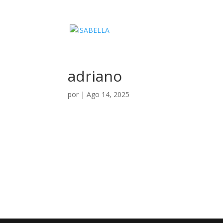
adriano
por
|
Ago 14, 2025