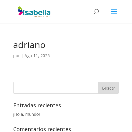
adriano
por
|
Ago 11, 2025
Entradas recientes
¡Hola, mundo!
Comentarios recientes