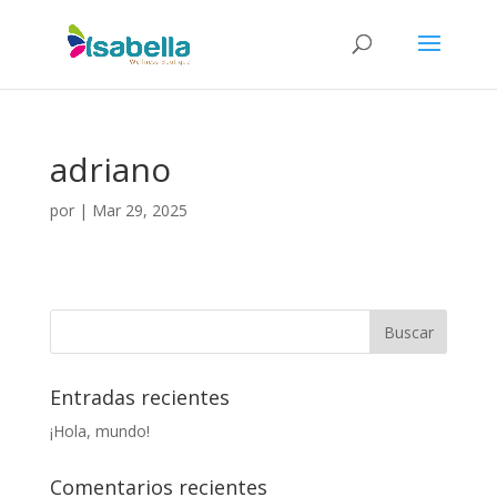
adriano
por
|
Mar 29, 2025
Entradas recientes
¡Hola, mundo!
Comentarios recientes