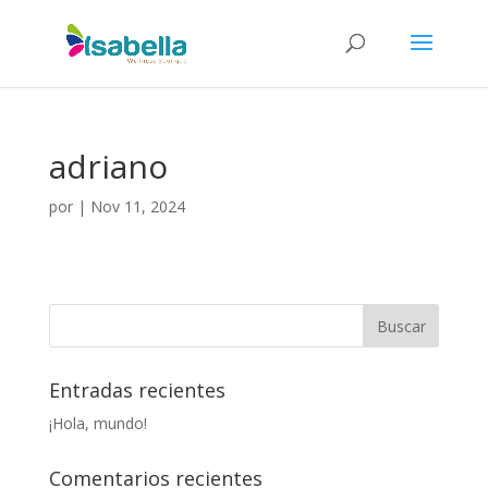
adriano
por
|
Nov 11, 2024
Entradas recientes
¡Hola, mundo!
Comentarios recientes