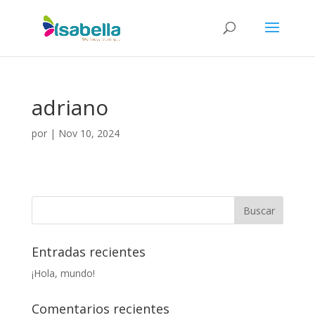
adriano
por
|
Nov 10, 2024
Entradas recientes
¡Hola, mundo!
Comentarios recientes