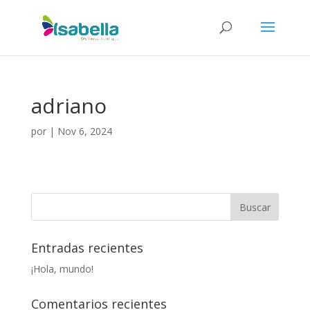
adriano
por
|
Nov 6, 2024
Entradas recientes
¡Hola, mundo!
Comentarios recientes