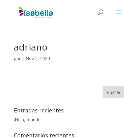
adriano
por
|
Nov 5, 2024
Entradas recientes
¡Hola, mundo!
Comentarios recientes