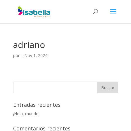
adriano
por
|
Nov 1, 2024
Entradas recientes
¡Hola, mundo!
Comentarios recientes