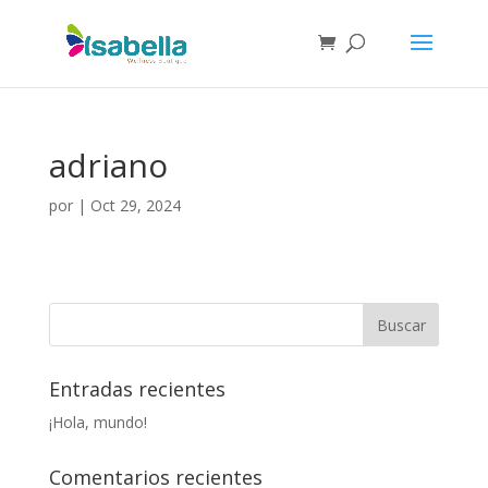
adriano
por
|
Oct 29, 2024
Entradas recientes
¡Hola, mundo!
Comentarios recientes