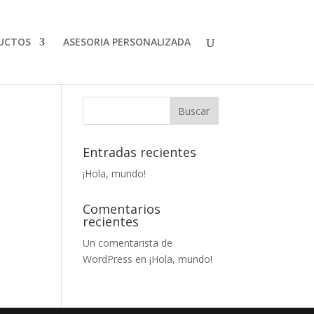
UCTOS
ASESORIA PERSONALIZADA
Entradas recientes
¡Hola, mundo!
Comentarios
recientes
Un comentarista de
WordPress
en
¡Hola, mundo!