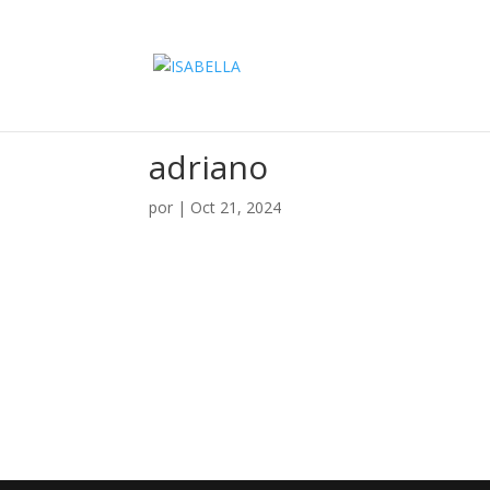
adriano
por
|
Oct 21, 2024