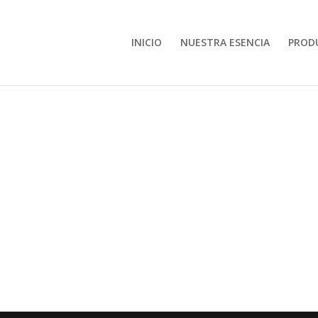
INICIO
NUESTRA ESENCIA
PROD