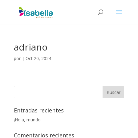
adriano
por
|
Oct 20, 2024
Entradas recientes
¡Hola, mundo!
Comentarios recientes