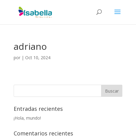
adriano
por
|
Oct 10, 2024
Entradas recientes
¡Hola, mundo!
Comentarios recientes