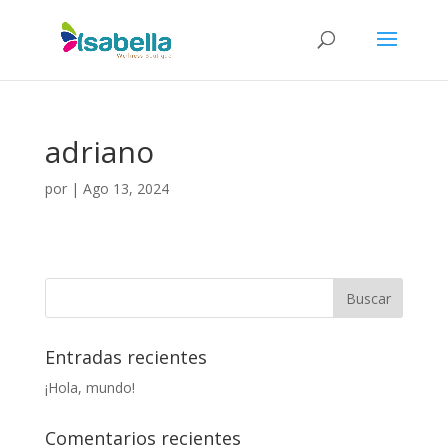
adriano
por
|
Ago 13, 2024
Entradas recientes
¡Hola, mundo!
Comentarios recientes