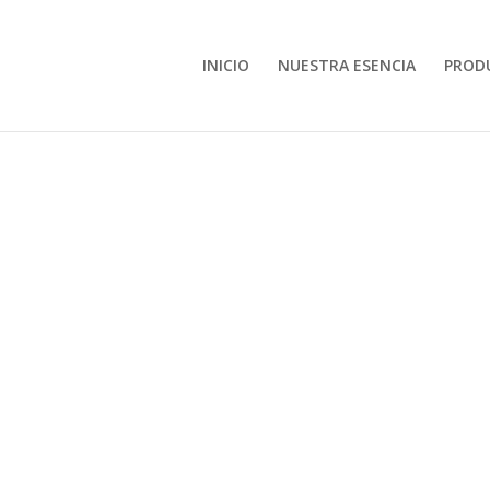
INICIO
NUESTRA ESENCIA
PROD