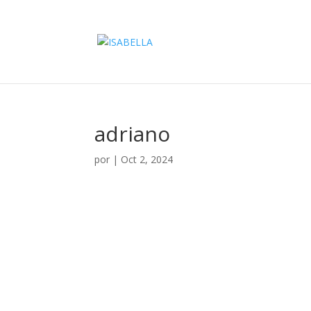
adriano
por
|
Oct 2, 2024