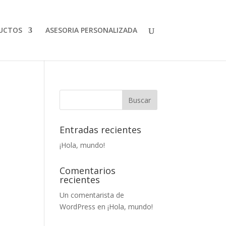
UCTOS
ASESORIA PERSONALIZADA
Entradas recientes
¡Hola, mundo!
Comentarios
recientes
Un comentarista de
WordPress
en
¡Hola, mundo!