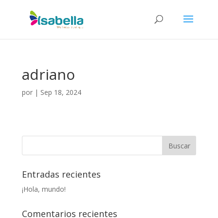
adriano
por
|
Sep 18, 2024
Entradas recientes
¡Hola, mundo!
Comentarios recientes