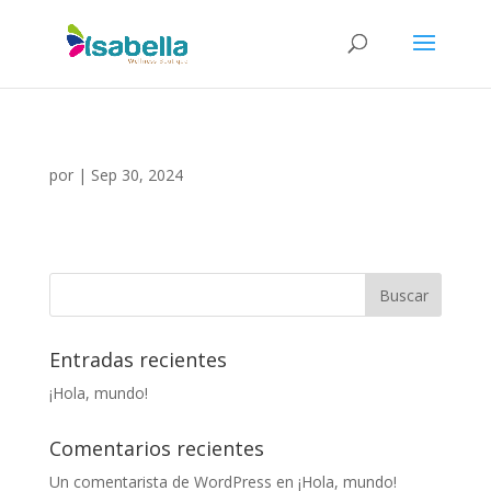
por
|
Sep 30, 2024
Entradas recientes
¡Hola, mundo!
Comentarios recientes
Un comentarista de WordPress
en
¡Hola, mundo!