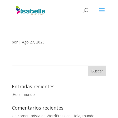
por
|
Ago 27, 2025
Entradas recientes
¡Hola, mundo!
Comentarios recientes
Un comentarista de WordPress
en
¡Hola, mundo!