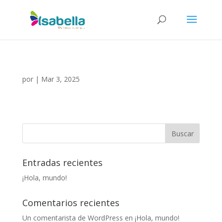
por
|
Mar 3, 2025
Entradas recientes
¡Hola, mundo!
Comentarios recientes
Un comentarista de WordPress
en
¡Hola, mundo!