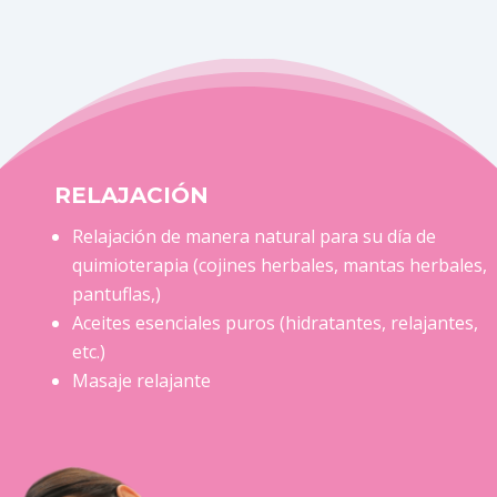
RELAJACIÓN
Relajación de manera natural para su día de
quimioterapia (cojines herbales, mantas herbales,
pantuflas,)
Aceites esenciales puros (hidratantes, relajantes,
etc.)
Masaje relajante