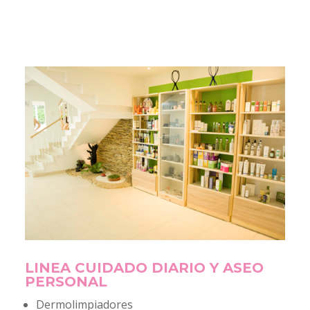
LINEA CUIDADO DIARIO Y ASEO
PERSONAL
Dermolimpiadores