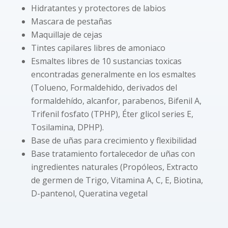
Hidratantes y protectores de labios
Mascara de pestañas
Maquillaje de cejas
Tintes capilares libres de amoniaco
Esmaltes libres de 10 sustancias toxicas
encontradas generalmente en los esmaltes
(Tolueno, Formaldehido, derivados del
formaldehído, alcanfor, parabenos, Bifenil A,
Trifenil fosfato (TPHP), Éter glicol series E,
Tosilamina, DPHP).
Base de uñas para crecimiento y flexibilidad
Base tratamiento fortalecedor de uñas con
ingredientes naturales (Propóleos, Extracto
de germen de Trigo, Vitamina A, C, E, Biotina,
D-pantenol, Queratina vegetal