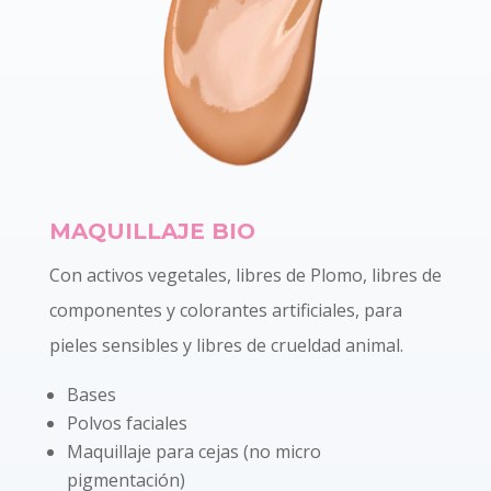
MAQUILLAJE BIO
Con activos vegetales, libres de Plomo, libres de
componentes y colorantes artificiales, para
pieles sensibles y libres de crueldad animal.
Bases
Polvos faciales
Maquillaje para cejas (no micro
pigmentación)