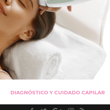
DIAGNÓSTICO Y CUIDADO CAPILAR