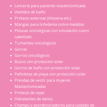
Lencería para paciente mastectomizada
Vestidos de baño
Prótesis externas (Amoena etc.)
Mangas para linfedema sobre medidas
Pelucas oncológicas con simulación cuero
cabelludo
Turbantes oncológicos
Gorras
Gorros oncológicos
Buzos con protección solar
Gorros de baño con protección solar
Pañoletas de playa con protección solar
Prendas de vestir para mujeres
Mastectomizadas
Prótesis de cejas
Hidratantes de labios
Champú y acondicionadores para cuidado de