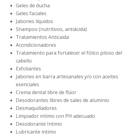
Geles de ducha
Geles faciales
Jabones líquidos
Shampoo (nutritivos, antiácida)
Tratamientos Anticaida
Acondicionadores
Tratamiento para fortalecer el fólico piloso del
cabello
Exfoliantes
Jabones en barra artesanales y/o con aceites
esenciales
Crema dental libre de flúor
Desodorantes libres de sales de aluminio
Desmaquilladores
Limpiador intimo con PH adecuado
Desodorante Intimo
Lubricante intimo