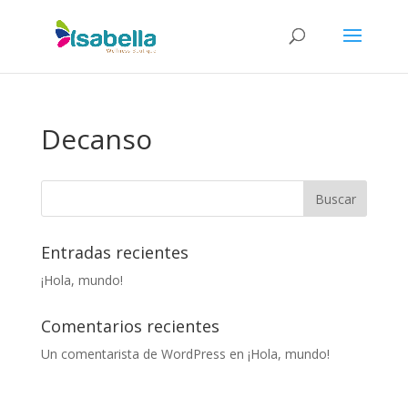
Decanso
Entradas recientes
¡Hola, mundo!
Comentarios recientes
Un comentarista de WordPress
en
¡Hola, mundo!