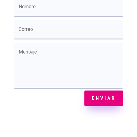
ENVIAR