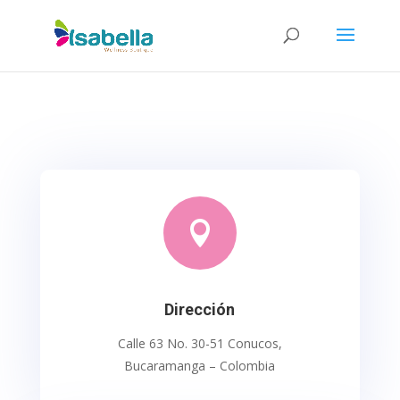

Dirección
Calle 63 No. 30-51 Conucos,
Bucaramanga – Colombia